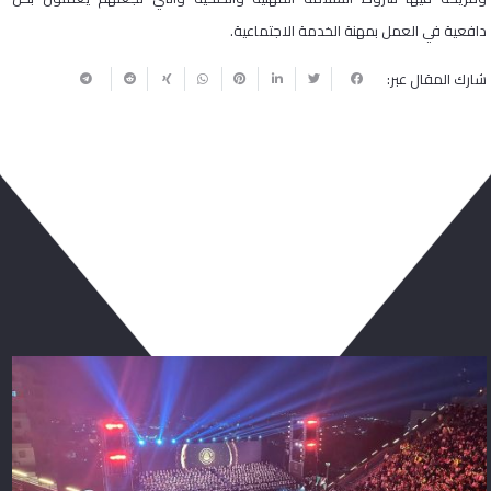
دافعية في العمل بمهنة الخدمة الاجتماعية.
شارك المقال عبر:
ربما يعجبك أيضا