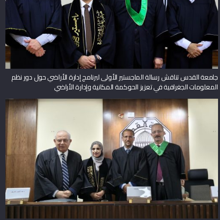
جامعة القدس تناقش رسالة الماجستير الأولى لبرنامج إدارة الأراضي حول دور نظم
المعلومات الجغرافية في تعزيز الحوكمة المكانية وإدارة الأراضي