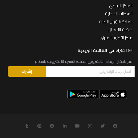
المركز الرياضي
السكنات الداخلية
عمادة شؤون الطلبة
حاضنة الأعمال
مركز التطوير المهني
اشترك في القائمة البريدية
قم بادخال بريدك الالكتروني لتصلك النشرة الالكترونية بانتظام