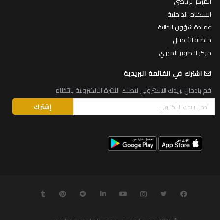
المركز الرياضي
السكنات الداخلية
عمادة شؤون الطلبة
حاضنة الأعمال
مركز التطوير المهني
اشترك في القائمة البريدية
قم بادخال بريدك الالكتروني لتصلك النشرة الالكترونية بانتظام