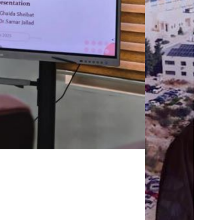
شارك المقال عبر: