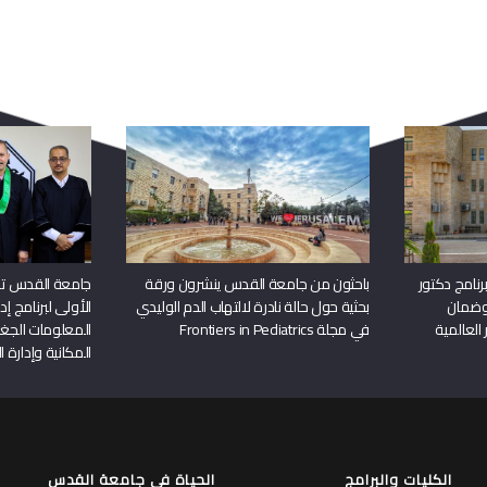
المكانية وإدارة ا
الكليات والبرامج
الحياة في جامعة القدس
الكليات
الحياة في الجامعة
البرامج الاكاديمية
جولة افتراضية في الجامعة