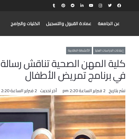
عن الجامعة
عمادة القبول والتسجيل
الكليات والبرامج
إعلانات الدراسات العليا
الأنشطة الطلابية
كلية المهن الصحية تناقش رسالة م
في برنامج تمريض الأطفال
نشر بتاريخ
2 فبراير الساعة 2:20 pm
آخر تحديث
2 فبراير الساعة 2:20 pm