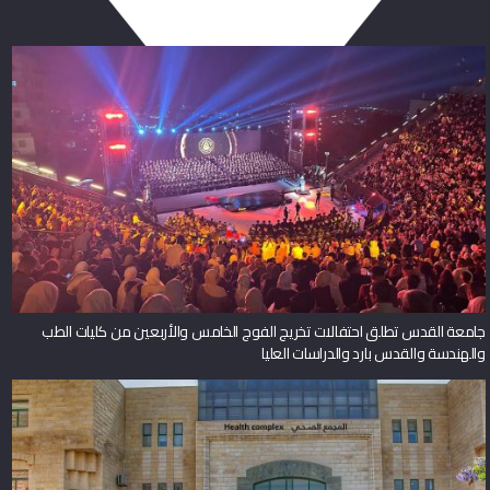
جامعة القدس تطلق احتفالات تخريج الفوج الخامس والأربعين من كليات الطب
والهندسة والقدس بارد والدراسات العليا