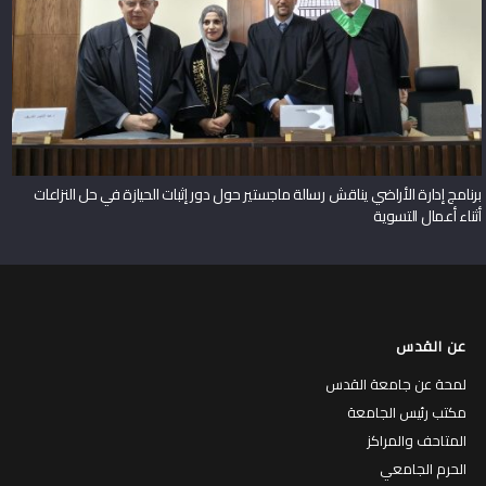
برنامج إدارة الأراضي يناقش رسالة ماجستير حول دور إثبات الحيازة في حل النزاعات
أثناء أعمال التسوية
عن القدس
لمحة عن جامعة القدس
مكتب رئيس الجامعة
المتاحف والمراكز
الحرم الجامعي