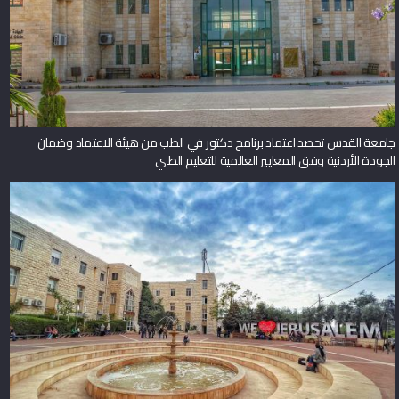
جامعة القدس تحصد اعتماد برنامج دكتور في الطب من هيئة الاعتماد وضمان
الجودة الأردنية وفق المعايير العالمية للتعليم الطبي