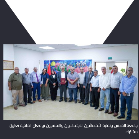
ربما يعجبك أيضا
جامعة القدس ونقابة الأخصائيين الاجتماعيين والنفسيين توقعان اتفاقية تعاون
مشترك