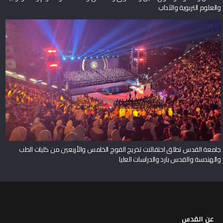
والعلوم التربوية والآداب
جامعة القدس تطلق احتفالات تخريج الفوج الخامس والأربعين من كليات الطب
والهندسة والقدس بارد والدراسات العليا
عن القدس