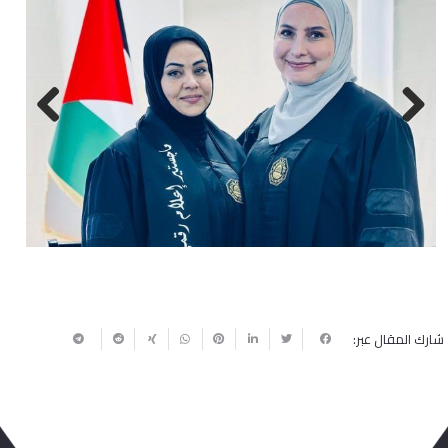
Next
Previous
شارك المقال عبر: