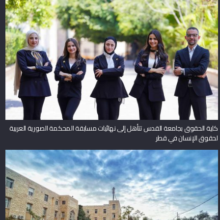
كلية الحقوق بجامعة القدس تتأهل إلى نهائيات مسابقة المحكمة الصورية العربية
لحقوق الإنسان في قطر