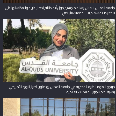
جامعة القدس تناقش رسالة ماجستير حول أنماط القيادة الإدارية وانعكاساتها على
التخطيط المستدام لاستخدامات الأراضي
خريجو العلوم الطبية المخبرية في جامعة القدس يواصلون اجتياز البورد الأمريكي
بنسبة نجاح تتجاوز المعدلات العالمية