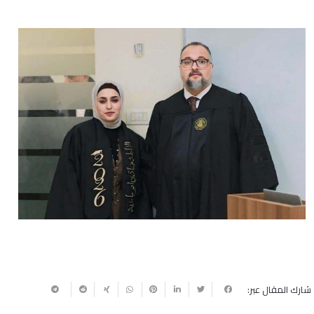
شارك المقال عبر: