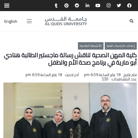
English
إعلانات الدراسات العليا
الأنشطة الطلابية
كلية المهن الصحية تناقش رسالة ماجستير الطالبة هنادي
أبو مارية في برنامج صحة الأم والطفل
نشر بتاريخ
18 يناير الساعة 6:59 pm
آخر تحديث
18 يناير الساعة 6:59 pm
عدد المشاهدات:
110