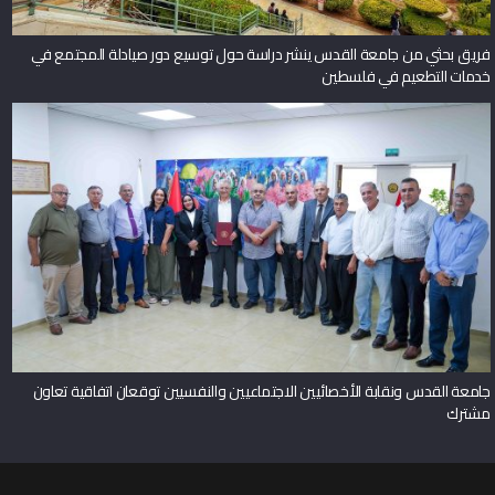
فريق بحثي من جامعة القدس ينشر دراسة حول توسيع دور صيادلة المجتمع في
خدمات التطعيم في فلسطين
جامعة القدس ونقابة الأخصائيين الاجتماعيين والنفسيين توقعان اتفاقية تعاون
مشترك