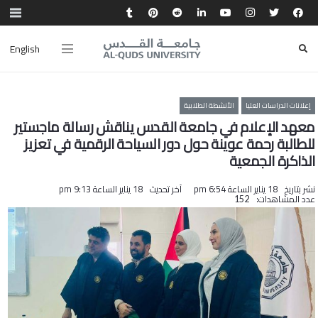
English
إعلانات الدراسات العليا
الأنشطة الطلابية
معهد الإعلام في جامعة القدس يناقش رسالة ماجستير
للطالبة رحمة عوينة حول دور السياحة الرقمية في تعزيز
الذاكرة الجمعية
نشر بتاريخ
18 يناير الساعة 6:54 pm
آخر تحديث
18 يناير الساعة 9:13 pm
عدد المشاهدات:
152