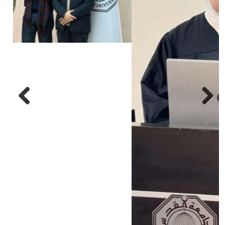
Next
Previous
شارك المقال عبر:
ربما يعجبك أيضا