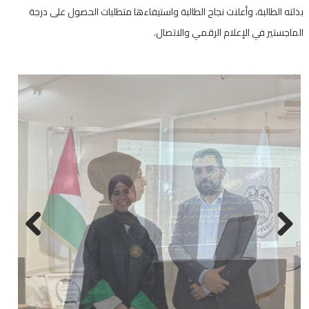
بذلته الطالبة، وأعلنت نجاح الطالبة واستيفاءها متطلبات الحصول على درجة
الماجستير في الإعلام الرقمي والاتصال.
Next
Previous