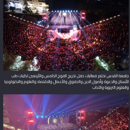
جامعة القدس تختتم فعاليات حفل تخريج الفوج الخامس والأربعين لكليات طب
الأسنان والدعوة وأصول الدين والحقوق والأعمال والاقتصاد والعلوم والتكنولوجيا
والعلوم التربوية والآداب