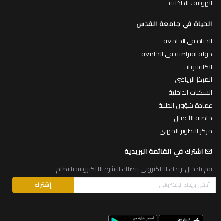
المساقات المطروحة
الهواتف الداخلية
الحياة في جامعة القدس
الحياة في الجامعة
جولة افتراضية في الجامعة
الكافتيريات
المركز الرياضي
السكنات الداخلية
عمادة شؤون الطلبة
حاضنة الأعمال
مركز التطوير المهني
اشترك في القائمة البريدية
قم بادخال بريدك الالكتروني لتصلك النشرة الالكترونية بانتظام