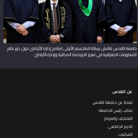
جامعة القدس تناقش رسالة الماجستير الأولى لبرنامج إدارة الأراضي حول دور نظم
المعلومات الجغرافية في تعزيز الحوكمة المكانية وإدارة الأراضي
عن القدس
لمحة عن جامعة القدس
مكتب رئيس الجامعة
المتاحف والمراكز
الحرم الجامعي