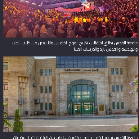
جامعة القدس تطلق احتفالات تخريج الفوج الخامس والأربعين من كليات الطب
والهندسة والقدس بارد والدراسات العليا