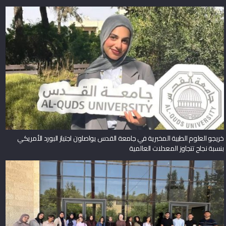
التخطيط المستدام لاستخدامات الأراضي
خريجو العلوم الطبية المخبرية في جامعة القدس يواصلون اجتياز البورد الأمريكي
بنسبة نجاح تتجاوز المعدلات العالمية