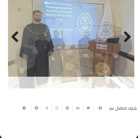
Next
Previous
شارك المقال عبر: