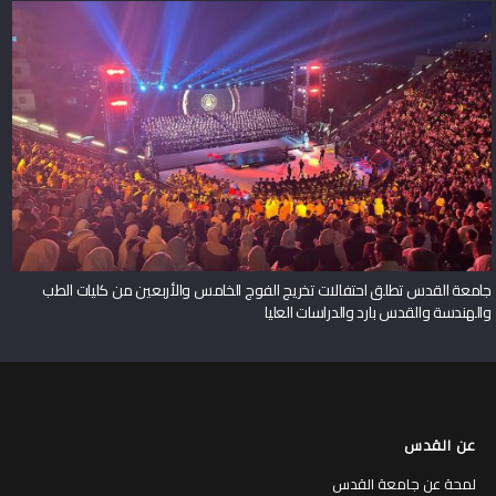
جامعة القدس تطلق احتفالات تخريج الفوج الخامس والأربعين من كليات الطب
والهندسة والقدس بارد والدراسات العليا
عن القدس
لمحة عن جامعة القدس