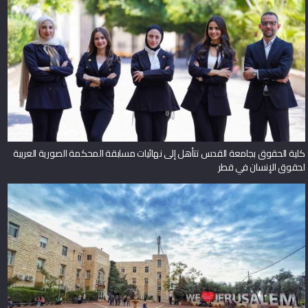
كلية الحقوق بجامعة القدس تتأهل إلى نهائيات مسابقة المحكمة الصورية العربية
لحقوق الإنسان في قطر