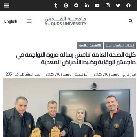
English
إعلانات الدراسات العليا
الأنشطة الطلابية
كلية الصحة العامة تناقش رسالة مروة النواجعة في
ماجستير الوقاية وضبط الأمراض المعدية
نشر بتاريخ
ديسمبر 16, 2025
آخر تحديث
ديسمبر 16, 2025
عدد المشاهدات:
235