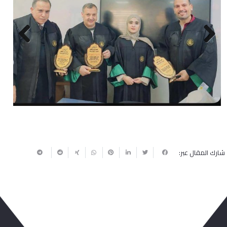
Next
Previous
شارك المقال عبر: