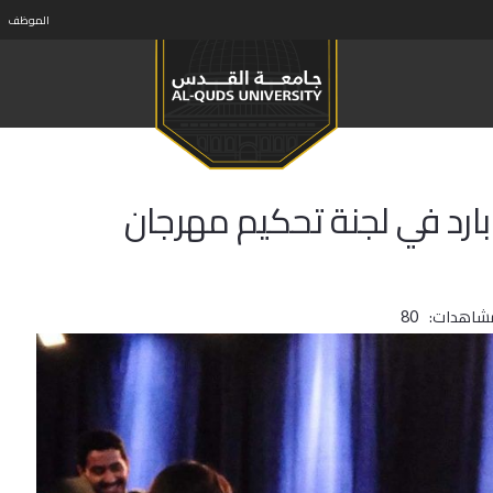
الموظف
ارد في لجنة تحكيم مهرجان
مشاهدات:
80