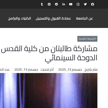
عن الجامعة
عمادة القبول والتسجيل
الكليات والبرامج
الأنشطة الطلابية
مشاركة طالبتان من كلية القدس ب
الدوحة السينمائي
نشر بتاريخ
ديسمبر 13, 2025
آخر تحديث
ديسمبر 13, 2025
عدد ال