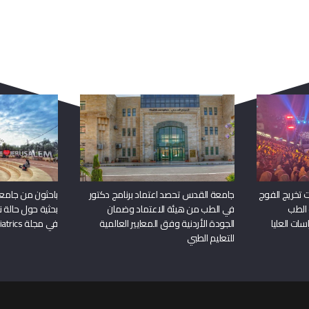
الكليات والبرامج
الحياة في جامعة القدس
الكليات
الحياة في الجامعة
البرامج الاكاديمية
جولة افتراضية في الجامعة
الطاقم الاكاديمي
الكافتيريات
التقويم الأكاديمي
المركز الرياضي