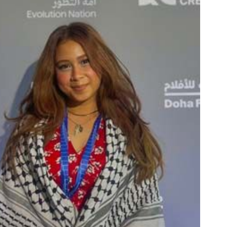
شارك المقال عبر: