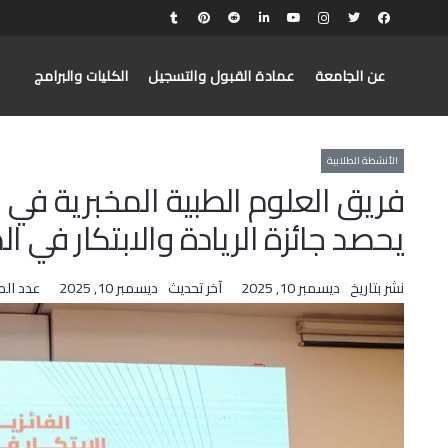
عن الجامعة
عمادة القبول والتسجيل
الكليات والبرامج
الأنشطة الطلابية
يحصد جائزة الريادة والابتكار في ا
نشر بتاريخ
ديسمبر 10, 2025
آخر تحديث
ديسمبر 10, 2025
عدد ال