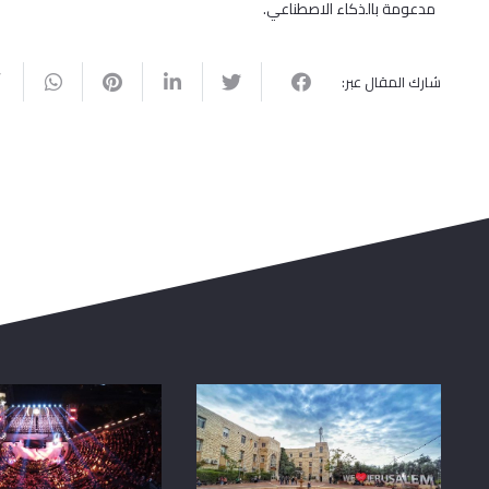
مدعومة بالذكاء الاصطناعي.
شارك المقال عبر: