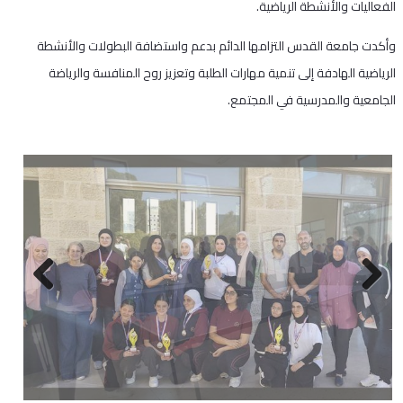
الفعاليات والأنشطة الرياضية.
وأكدت جامعة القدس التزامها الدائم بدعم واستضافة البطولات والأنشطة
الرياضية الهادفة إلى تنمية مهارات الطلبة وتعزيز روح المنافسة والرياضة
الجامعية والمدرسية في المجتمع.
Next
Previous