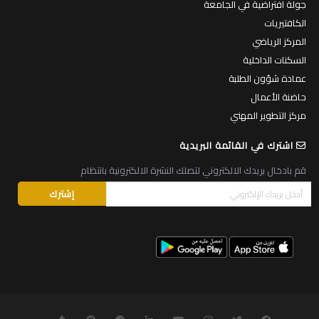
جولة افتراضية في الجامعة
الكافتيريات
المركز الرياضي
السكنات الداخلية
عمادة شؤون الطلبة
حاضنة الأعمال
مركز التطوير المهني
اشترك في القائمة البريدية
قم بادخال بريدك الالكتروني لتصلك النشرة الالكترونية بانتظام