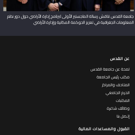
جامعة القدس تناقش رسالة الماجستير الأولى لبرنامج إدارة الأراضي حول دور نظم
المعلومات الجغرافية في تعزيز الحوكمة المكانية وإدارة الأراضي
عن القدس
لمحة عن جامعة القدس
مكتب رئيس الجامعة
المتاحف والمراكز
الحرم الجامعي
المكتبات
وظائف شاغرة
إتـصل بنا
القبول والمساعدات المالية