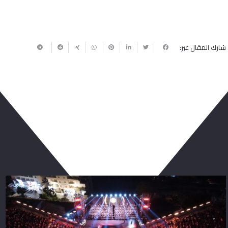
شارك المقال عبر:
ربما يعجبك أيضا