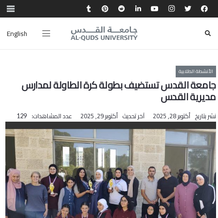
English
الأنشطة الطلابية
جامعة القدس تستضيف بطولة كرة الطاولة لمدارس
مديرية القدس
نشر بتاريخ
أكتوبر 28, 2025
آخر تحديث
أكتوبر 29, 2025
عدد المشاهدات:
129