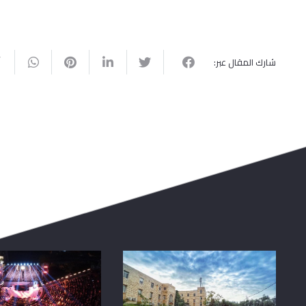
شارك المقال عبر: