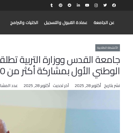
عن الجامعة
عمادة القبول والتسجيل
الكليات والبرامج
الأنشطة الطلابية
جامعة القدس ووزارة التربية تطلق
الوطني الأول بمشاركة أكثر من 9500 من طلبة المدارس
نشر بتاريخ
أكتوبر 28, 2025
آخر تحديث
أكتوبر 28, 2025
عدد المشا