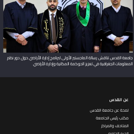
جامعة القدس تناقش رسالة الماجستير الأولى لبرنامج إدارة الأراضي حول دور نظم
المعلومات الجغرافية في تعزيز الحوكمة المكانية وإدارة الأراضي
عن القدس
لمحة عن جامعة القدس
مكتب رئيس الجامعة
المتاحف والمراكز
الحرم الجامعي