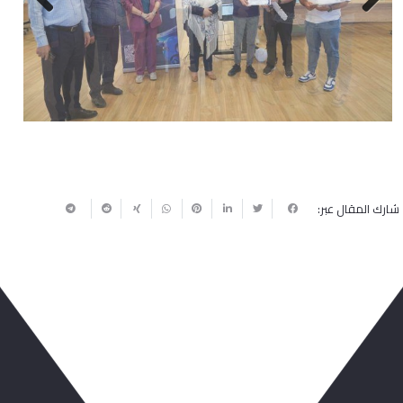
Next
Previous
شارك المقال عبر:
ربما يعجبك أيضا