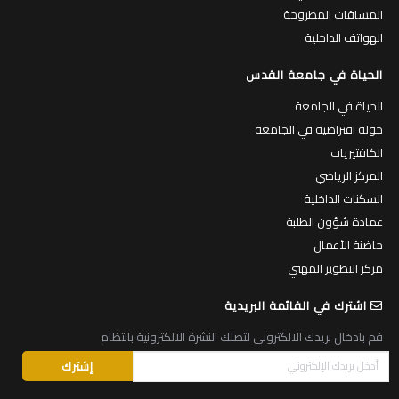
المساقات المطروحة
الهواتف الداخلية
الحياة في جامعة القدس
الحياة في الجامعة
جولة افتراضية في الجامعة
الكافتيريات
المركز الرياضي
السكنات الداخلية
عمادة شؤون الطلبة
حاضنة الأعمال
مركز التطوير المهني
اشترك في القائمة البريدية
قم بادخال بريدك الالكتروني لتصلك النشرة الالكترونية بانتظام