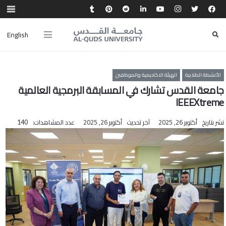
English
الأنشطة الطلابية
الهيئة الاكاديمية والموظفين
جامعة القدس تشارك في المسابقة البرمجية العالمية
IEEEXtreme
نشر بتاريخ
أكتوبر 26, 2025
آخر تحديث
أكتوبر 26, 2025
عدد المشاهدات:
140