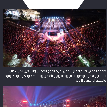
جامعة القدس تختتم فعاليات حفل تخريج الفوج الخامس والأربعين لكليات طب
الأسنان والدعوة وأصول الدين والحقوق والأعمال والاقتصاد والعلوم والتكنولوجيا
والعلوم التربوية والآداب