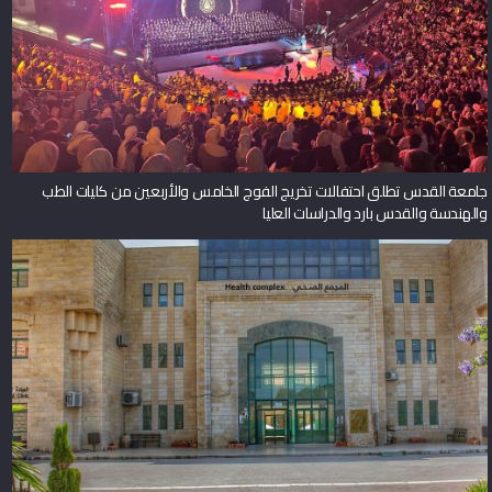
جامعة القدس تطلق احتفالات تخريج الفوج الخامس والأربعين من كليات الطب
والهندسة والقدس بارد والدراسات العليا