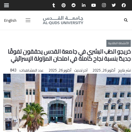
English
الأنشطة الطلابية
خريجو الطب البشري في جامعة القدس يحققون تفوقًا
جديدًا بنسبة نجاح كاملة في امتحان المزاولة الإسرائيلي
نشر بتاريخ
أكتوبر 26, 2025
آخر تحديث
أكتوبر 26, 2025
عدد المشاهدات:
843