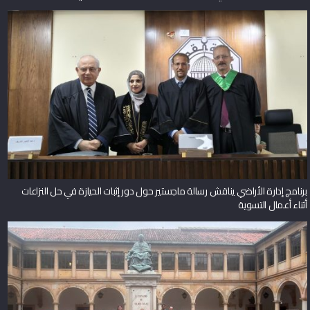
برنامج إدارة الأراضي يناقش رسالة ماجستير حول دور إثبات الحيازة في حل النزاعات
أثناء أعمال التسوية