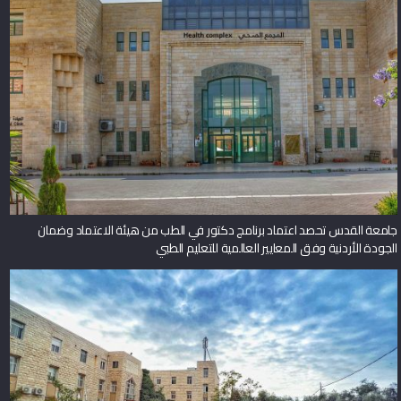
جامعة القدس تحصد اعتماد برنامج دكتور في الطب من هيئة الاعتماد وضمان
الجودة الأردنية وفق المعايير العالمية للتعليم الطبي