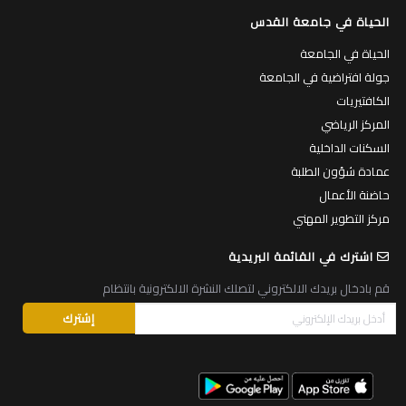
الحياة في جامعة القدس
الحياة في الجامعة
جولة افتراضية في الجامعة
الكافتيريات
المركز الرياضي
السكنات الداخلية
عمادة شؤون الطلبة
حاضنة الأعمال
مركز التطوير المهني
اشترك في القائمة البريدية
قم بادخال بريدك الالكتروني لتصلك النشرة الالكترونية بانتظام