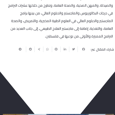
والصيدلة، والمهن الصحية، والصحة العامة، وتطرح من خلالها عشرات البرامج
في درجات البكالوريوس والماجستير والدبلوم العالي، من بينها برامج
الماجستير والدبلوم العالي في العلوم الطبية المخبرية، والتمريض، والصحة
العامة، والتغذية، إضافة إلى ماجستير العلاج الطبيعي، إلى جانب العديد من
البرامج المميزة والأولى من نوعها في فلسطين.
شارك المقال عبر:
ربما يعجبك أيضا