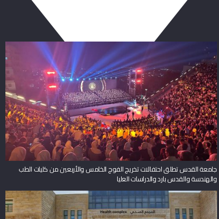
ربما يعجبك أيضا
جامعة القدس تطلق احتفالات تخريج الفوج الخامس والأربعين من كليات الطب
والهندسة والقدس بارد والدراسات العليا