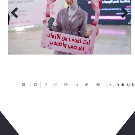
Next
Previous
شارك المقال عبر: