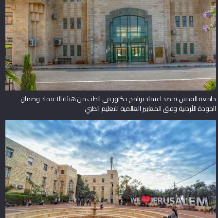
جامعة القدس تحصد اعتماد برنامج دكتور في الطب من هيئة الاعتماد وضمان
الجودة الأردنية وفق المعايير العالمية للتعليم الطبي