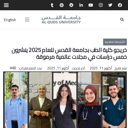
English
الأنشطة الطلابية
خريجو كلية الطب بجامعة القدس للعام 2025 ينشرون
خمس دراسات في مجلات عالمية مرموقة
نشر بتاريخ
أكتوبر 11, 2025
آخر تحديث
أكتوبر 11, 2025
عدد المشاهدات:
448