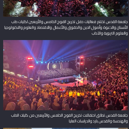
جامعة القدس تختتم فعاليات حفل تخريج الفوج الخامس والأربعين لكليات طب
الأسنان والدعوة وأصول الدين والحقوق والأعمال والاقتصاد والعلوم والتكنولوجيا
والعلوم التربوية والآداب
جامعة القدس تطلق احتفالات تخريج الفوج الخامس والأربعين من كليات الطب
والهندسة والقدس بارد والدراسات العليا