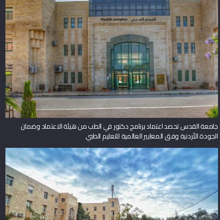
جامعة القدس تحصد اعتماد برنامج دكتور في الطب من هيئة الاعتماد وضمان
الجودة الأردنية وفق المعايير العالمية للتعليم الطبي