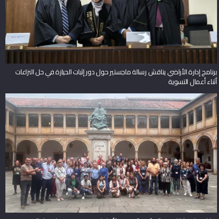
برنامج إدارة الأراضي يناقش رسالة ماجستير حول دور إثبات الحيازة في حل النزاعات
أثناء أعمال التسوية