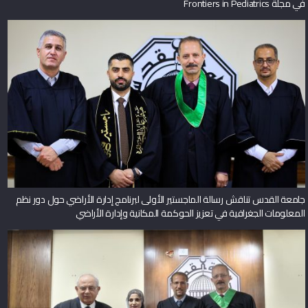
في مجلة Frontiers in Pediatrics
جامعة القدس تناقش رسالة الماجستير الأولى لبرنامج إدارة الأراضي حول دور نظم
المعلومات الجغرافية في تعزيز الحوكمة المكانية وإدارة الأراضي