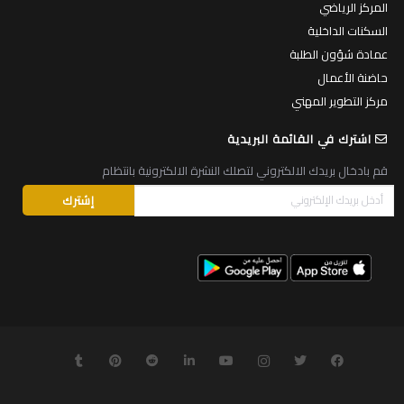
المركز الرياضي
السكنات الداخلية
عمادة شؤون الطلبة
حاضنة الأعمال
مركز التطوير المهني
اشترك في القائمة البريدية
قم بادخال بريدك الالكتروني لتصلك النشرة الالكترونية بانتظام