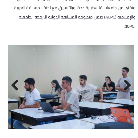
وتقني من جامعات فلسطينية عدة، وبالتنسيق مع لجنة المسابقة العربية
والإقليمية (ACPC) ضمن منظومة المسابقة الدولية للبرمجة الجامعية
(ICPC).
Next
Previous