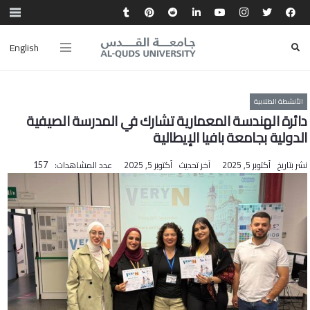
English
الأنشطة الطلابية
دائرة الهندسة المعمارية تشارك في المدرسة الصيفية
الدولية بجامعة بافيا الإيطالية
نشر بتاريخ
أكتوبر 5, 2025
آخر تحديث
أكتوبر 5, 2025
عدد المشاهدات:
157