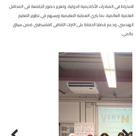
الانخراط في المبادرات الأكاديمية الدولية، وتعزيز حضور الجامعة في المحافل
العلمية العالمية، بما يثري العملية التعليمية ويسهم في تطوير التعليم
الهندسي، ودعم قضايا الحفاظ على التراث الثقافي الفلسطيني ضمن سياق
عالمي.
Next
Previous