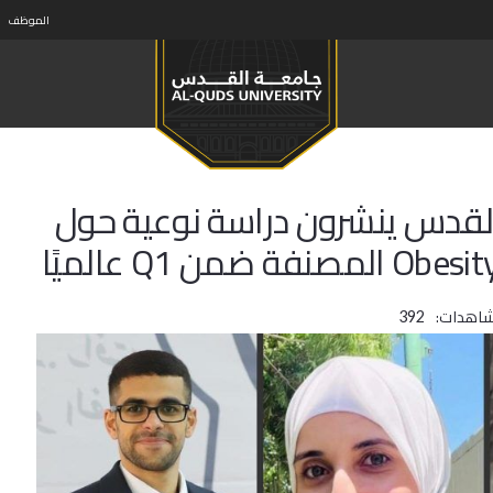
الموظف
القدس ينشرون دراسة نوعية حول
شاهدات:
392