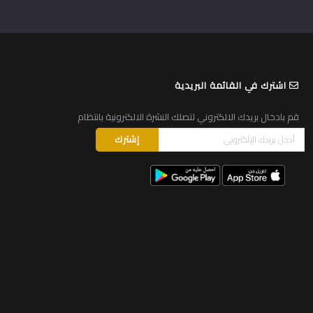
اشترك في القائمة البريدية
قم بادخال بريدك الالكتروني لتصلك النشرة الالكترونية بانتظام