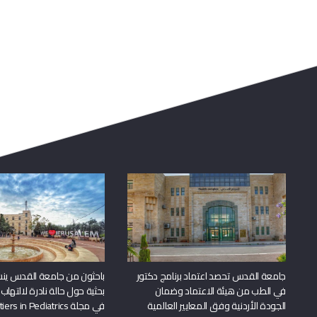
جامعة القدس تحصد اعتماد برنامج دكتور
باحثون من جامعة القدس ين
في الطب من هيئة الاعتماد وضمان
بحثية حول حالة نادرة لالتهاب 
الجودة الأردنية وفق المعايير العالمية
في مجلة Frontiers in Pediatrics