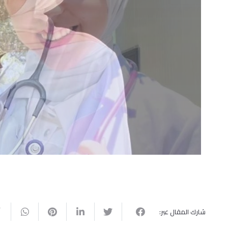
شارك المقال عبر: