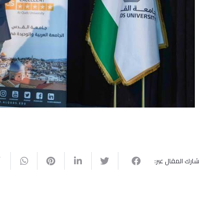
شارك المقال عبر: