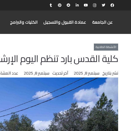
عن الجامعة
عمادة القبول والتسجيل
الكليات والبرامج
الأنشطة الطلابية
كلية القدس بارد تنظم اليوم الإرش
نشر بتاريخ
سبتمبر 8, 2025
آخر تحديث
سبتمبر 8, 2025
عدد المشا