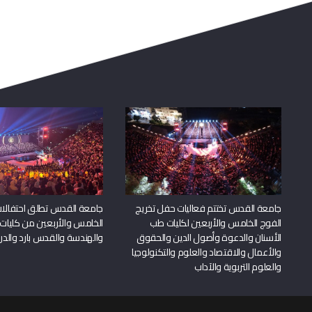
جامعة القدس تختتم فعاليات حفل تخريج
جامعة القدس تطلق احتفالات
الفوج الخامس والأربعين لكليات طب
الخامس والأربعين من كليات
الأسنان والدعوة وأصول الدين والحقوق
والهندسة والقدس بارد والدرا
والأعمال والاقتصاد والعلوم والتكنولوجيا
والعلوم التربوية والآداب