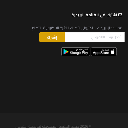
اشترك في القائمة البريدية
قم بادخال بريدك الالكتروني لتصلك النشرة الالكترونية بانتظام
© 2026
جميع الحقوق محفوظة لجامـعة الـقدس
.