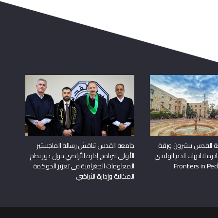
ة القدس ينشرون ورقة
جامعة القدس تناقش رسالة الماجستير
درة لالتهاب الدم الوليدي
الأولى لبرنامج إدارة الأراضي حول دور نظم
المعلومات الجغرافية في تعزيز الحوكمة
المكانية وإدارة الأراضي