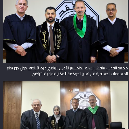
جامعة القدس تناقش رسالة الماجستير الأولى لبرنامج إدارة الأراضي حول دور نظم
المعلومات الجغرافية في تعزيز الحوكمة المكانية وإدارة الأراضي