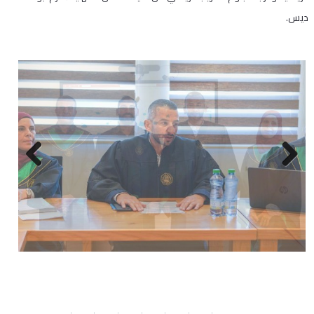
ديس.
Next
Previous