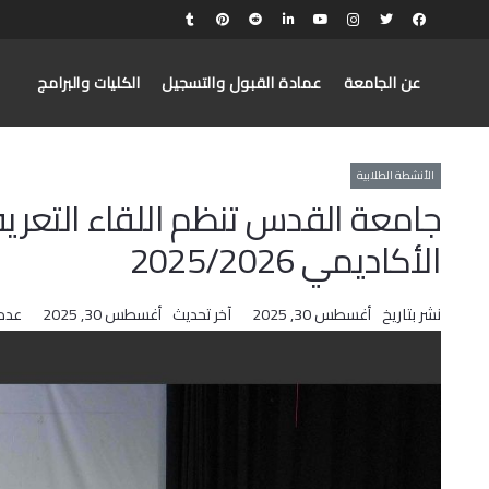
عن الجامعة
عمادة القبول والتسجيل
الكليات والبرامج
الأنشطة الطلابية
الأكاديمي 2025/2026
نشر بتاريخ
أغسطس 30, 2025
آخر تحديث
أغسطس 30, 2025
عدد