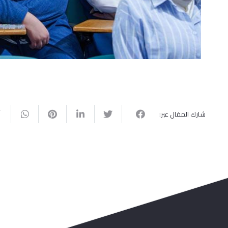
شارك المقال عبر: