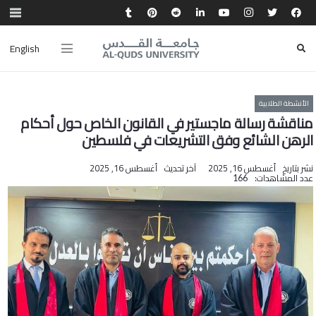
English
الأنشطة الطلابية
مناقشة رسالة ماجستير في القانون الخاص حول أحكام
الرهن الشائع وفق التشريعات في فلسطين
نشر بتاريخ
أغسطس 16, 2025
آخر تحديث
أغسطس 16, 2025
عدد المشاهدات:
166