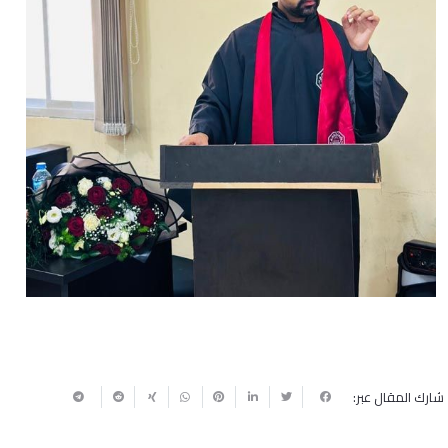
شارك المقال عبر: