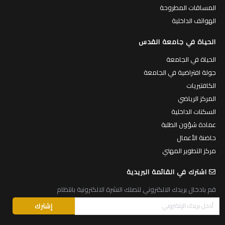
المساقات المطروحة
الهواتف الداخلية
الحياة في جامعة القدس
الحياة في الجامعة
جولة افتراضية في الجامعة
الكافتيريات
المركز الرياضي
السكنات الداخلية
عمادة شؤون الطلبة
حاضنة الأعمال
مركز التطوير المهني
اشترك في القائمة البريدية
قم بادخال بريدك الالكتروني لتصلك النشرة الالكترونية بانتظام