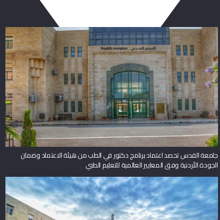
جامعة القدس تحصد اعتماد برنامج دكتور في الطب من هيئة الاعتماد وضمان
الجودة الأردنية وفق المعايير العالمية للتعليم الطبي