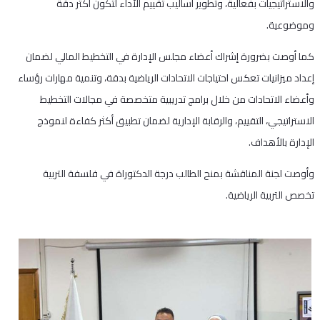
والاستراتيجيات بفعالية، وتطوير أساليب تقييم الأداء لتكون أكثر دقة
وموضوعية.
كما أوصت بضرورة إشراك أعضاء مجلس الإدارة في التخطيط المالي لضمان
إعداد ميزانيات تعكس احتياجات الاتحادات الرياضية بدقة، وتنمية مهارات رؤساء
وأعضاء الاتحادات من خلال برامج تدريبية متخصصة في مجالات التخطيط
الاستراتيجي، التقييم، والرقابة الإدارية لضمان تطبيق أكثر كفاءة لنموذج
الإدارة بالأهداف.
وأوصت لجنة المناقشة بمنح الطالب درجة الدكتوراة في فلسفة التربية
تخصص التربية الرياضية.