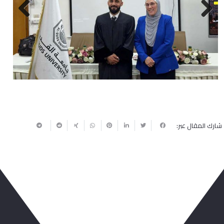
Next
Previous
شارك المقال عبر:
ربما يعجبك أيضا