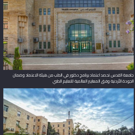
جامعة القدس تحصد اعتماد برنامج دكتور في الطب من هيئة الاعتماد وضمان
الجودة الأردنية وفق المعايير العالمية للتعليم الطبي