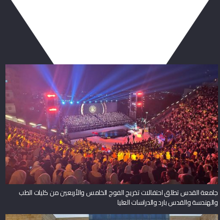
ربما يعجبك أيضا
جامعة القدس تطلق احتفالات تخريج الفوج الخامس والأربعين من كليات الطب
والهندسة والقدس بارد والدراسات العليا