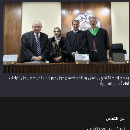
برنامج إدارة الأراضي يناقش رسالة ماجستير حول دور إثبات الحيازة في حل النزاعات
أثناء أعمال التسوية
عن القدس
لمحة عن جامعة القدس