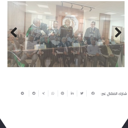
Next
Previous
شارك المقال عبر: