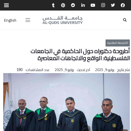
English
الأنشطة الطلابية
أطروحة دكتوراه حول الحاكمية في الجامعات
الفلسطينية: الواقع والاتجاهات المعاصرة
نشر بتاريخ
يوليو 9, 2025
آخر تحديث
يوليو 9, 2025
عدد المشاهدات:
180