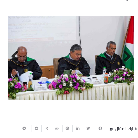
Next
Previous
شارك المقال عبر: