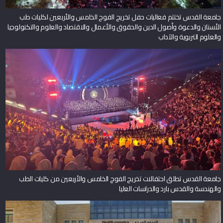
جامعة القدس تختتم فعاليات حفل تخريج الفوج الخامس والأربعين لكليات طب
الأسنان والدعوة وأصول الدين والحقوق والأعمال والاقتصاد والعلوم والتكنولوجيا
والعلوم التربوية والآداب
جامعة القدس تطلق احتفالات تخريج الفوج الخامس والأربعين من كليات الطب
والهندسة والقدس بارد والدراسات العليا