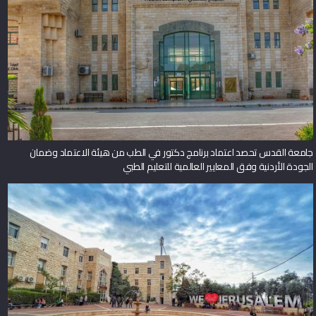
جامعة القدس تحصد اعتماد برنامج دكتور في الطب من هيئة الاعتماد وضمان
الجودة الأردنية وفق المعايير العالمية للتعليم الطبي