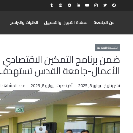
عن الجامعة
عمادة القبول والتسجيل
الكليات والبرامج
الأنشطة الطلابية
ضمن برنامج التمكين الاقتصادي 
الأعمال-جامعة القدس تستهدف الر
نشر بتاريخ
يوليو 8, 2025
آخر تحديث
يوليو 8, 2025
عدد المشاهدا