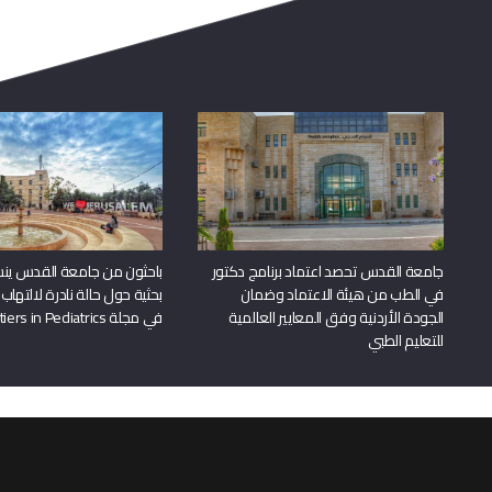
جامعة القدس تحصد اعتماد برنامج دكتور
باحثون من جامعة القدس ين
في الطب من هيئة الاعتماد وضمان
بحثية حول حالة نادرة لالتهاب 
الجودة الأردنية وفق المعايير العالمية
في مجلة Frontiers in Pediatrics
للتعليم الطبي