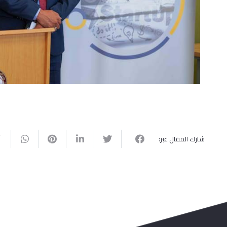
شارك المقال عبر: