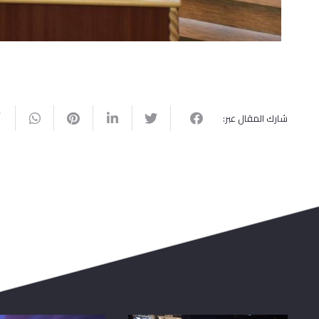
شارك المقال عبر: