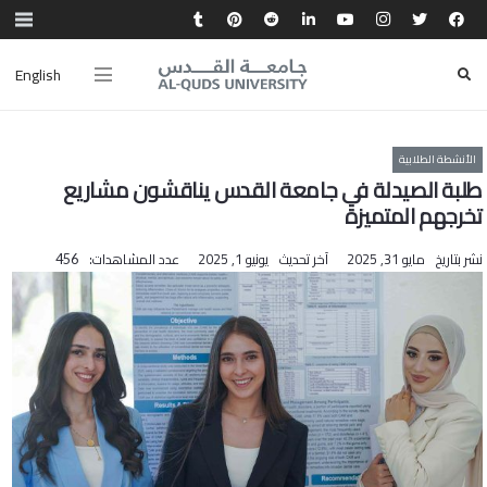
English
الأنشطة الطلابية
طلبة الصيدلة في جامعة القدس يناقشون مشاريع
تخرجهم المتميزة
نشر بتاريخ
مايو 31, 2025
آخر تحديث
يونيو 1, 2025
عدد المشاهدات:
456