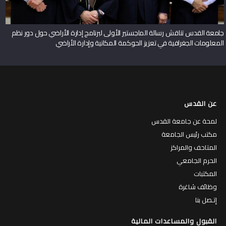
جامعة القدس تناقش رسالة الماجستير الأولى لبرنامج إدارة الأراضي حول دور نظم
المعلومات الجغرافية في تعزيز الحوكمة المكانية وإدارة الأراضي
عن القدس
لمحة عن جامعة القدس
مكتب رئيس الجامعة
المتاحف والمراكز
الحرم الجامعي
المكتبات
وظائف شاغرة
إتـصل بنا
القبول والمساعدات المالية