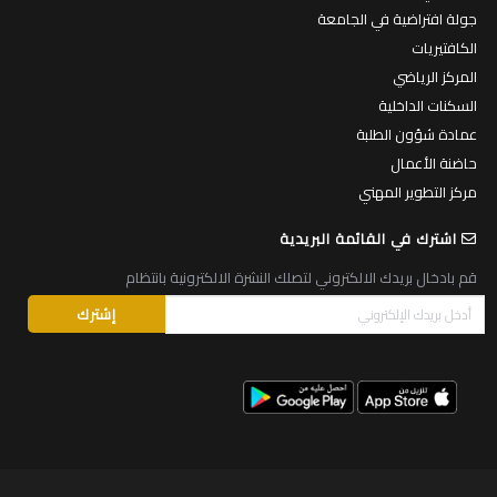
جولة افتراضية في الجامعة
الكافتيريات
المركز الرياضي
السكنات الداخلية
عمادة شؤون الطلبة
حاضنة الأعمال
مركز التطوير المهني
اشترك في القائمة البريدية
قم بادخال بريدك الالكتروني لتصلك النشرة الالكترونية بانتظام