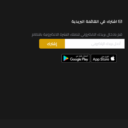
اشترك في القائمة البريدية
قم بادخال بريدك الالكتروني لتصلك النشرة الالكترونية بانتظام