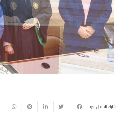
شارك المقال عبر: