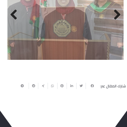
Next
Previous
شارك المقال عبر: