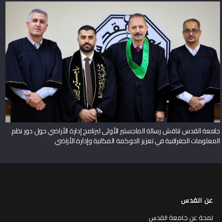
جامعة القدس تناقش رسالة الماجستير الأولى لبرنامج إدارة الأراضي حول دور نظم
المعلومات الجغرافية في تعزيز الحوكمة المكانية وإدارة الأراضي
عن القدس
لمحة عن جامعة القدس