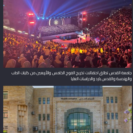
جامعة القدس تطلق احتفالات تخريج الفوج الخامس والأربعين من كليات الطب
والهندسة والقدس بارد والدراسات العليا