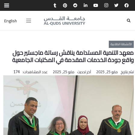
English
الأنشطة الطلابية
معهد التنمية المستدامة يناقش رسالة ماجستير حول
واقع جودة الخدمات المقدمة في المكتبات الجامعية
نشر بتاريخ
مايو 25, 2025
آخر تحديث
مايو 25, 2025
عدد المشاهدات:
174