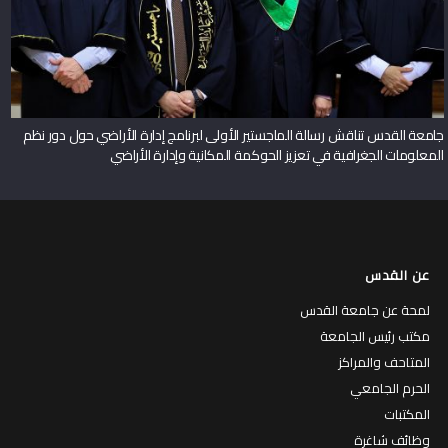
جامعة القدس تناقش رسالة الماجستير الأولى لبرنامج إدارة الأراضي حول دور نظم
المعلومات الجغرافية في تعزيز الحوكمة المكانية وإدارة الأراضي
عن القدس
لمحة عن جامعة القدس
مكتب رئيس الجامعة
المتاحف والمراكز
الحرم الجامعي
المكتبات
وظائف شاغرة