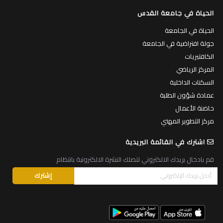
الحياة في جامعة القدس
الحياة في الجامعة
جولة افتراضية في الجامعة
الكافتيريات
المركز الرياضي
السكنات الداخلية
عمادة شؤون الطلبة
حاضنة الأعمال
مركز التطوير المهني
اشترك في القائمة البريدية
قم بادخال بريدك الالكتروني لتصلك النشرة الالكترونية بانتظام