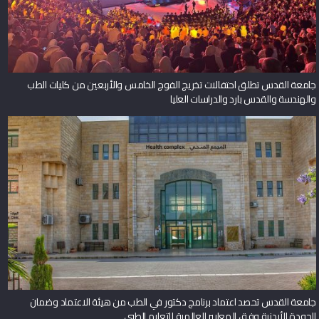
جامعة القدس تطلق احتفالات تخريج الفوج الخامس والأربعين من كليات الطب
والهندسة والقدس بارد والدراسات العليا