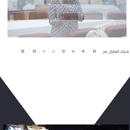
Next
Previous
شارك المقال عبر:
ربما يعجبك أيضا