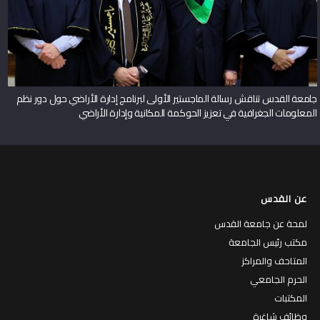
جامعة القدس تناقش رسالة الماجستير الأولى لبرنامج إدارة الأراضي حول دور نظم
المعلومات الجغرافية في تعزيز الحوكمة المكانية وإدارة الأراضي
عن القدس
لمحة عن جامعة القدس
مكتب رئيس الجامعة
المتاحف والمراكز
الحرم الجامعي