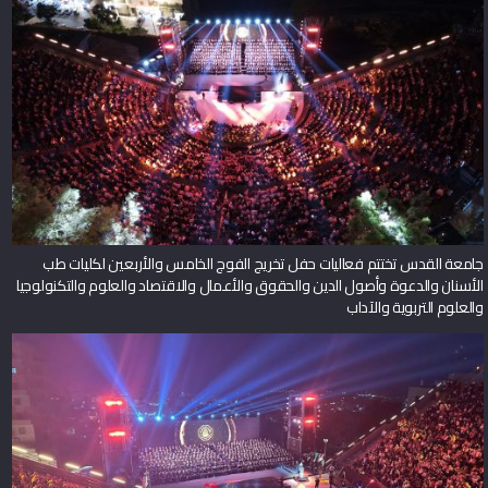
جامعة القدس تختتم فعاليات حفل تخريج الفوج الخامس والأربعين لكليات طب
الأسنان والدعوة وأصول الدين والحقوق والأعمال والاقتصاد والعلوم والتكنولوجيا
والعلوم التربوية والآداب