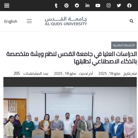
English
الأنشطة الطلابية
الدراسات العليا في جامعة القدس تنظم ورشة متخصصة
بالذكاء الاصطناعي لطلبتها
نشر بتاريخ
مايو 18, 2025
آخر تحديث
مايو 18, 2025
عدد المشاهدات:
205