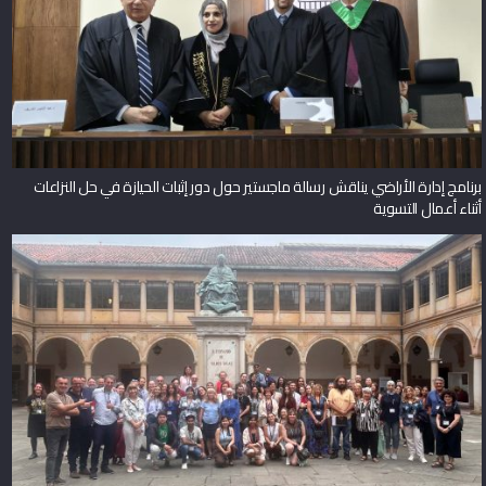
برنامج إدارة الأراضي يناقش رسالة ماجستير حول دور إثبات الحيازة في حل النزاعات
أثناء أعمال التسوية