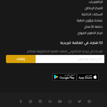
الكافتيريات
المركز الرياضي
السكنات الداخلية
عمادة شؤون الطلبة
حاضنة الأعمال
مركز التطوير المهني
اشترك في القائمة البريدية
قم بادخال بريدك الالكتروني لتصلك النشرة الالكترونية بانتظام