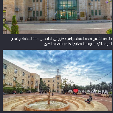
جامعة القدس تحصد اعتماد برنامج دكتور في الطب من هيئة الاعتماد وضمان
الجودة الأردنية وفق المعايير العالمية للتعليم الطبي