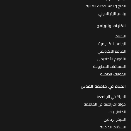
المنح والمساعدات المالية
برنامج الزائر الدولي
الكليات والبرامج
الكليات
البرامج الاكاديمية
الطاقم الاكاديمي
التقويم الأكاديمي
المساقات المطروحة
الهواتف الداخلية
الحياة في جامعة القدس
الحياة في الجامعة
جولة افتراضية في الجامعة
الكافتيريات
المركز الرياضي
السكنات الداخلية