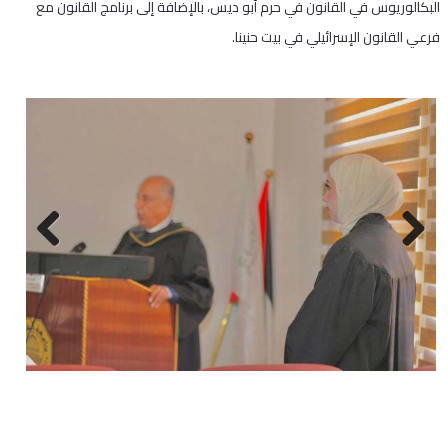
البكالوريوس في القانون في حرم أبو ديس، بالإضافة إلى برنامج القانون مع
فرعي القانون الإسرائيلي في بيت حنينا.
Next
Previous