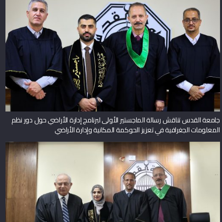
جامعة القدس تناقش رسالة الماجستير الأولى لبرنامج إدارة الأراضي حول دور نظم
المعلومات الجغرافية في تعزيز الحوكمة المكانية وإدارة الأراضي