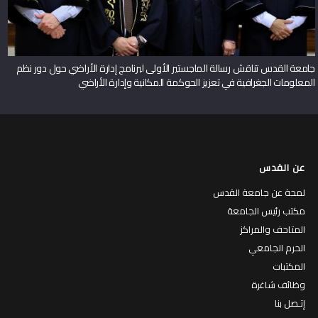
جامعة القدس تناقش رسالة الماجستير الأولى لبرنامج إدارة الأراضي حول دور نظم
المعلومات الجغرافية في تعزيز الحوكمة المكانية وإدارة الأراضي
عن القدس
لمحة عن جامعة القدس
مكتب رئيس الجامعة
المتاحف والمراكز
الحرم الجامعي
المكتبات
وظائف شاغرة
إتـصل بنا