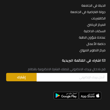
الحياة في الجامعة
جولة افتراضية في الجامعة
الكافتيريات
المركز الرياضي
السكنات الداخلية
عمادة شؤون الطلبة
حاضنة الأعمال
مركز التطوير المهني
اشترك في القائمة البريدية
قم بادخال بريدك الالكتروني لتصلك النشرة الالكترونية بانتظام