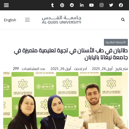
English
الأنشطة الطلابية
طالبان في طب الأسنان في تجربة تعليمية متميزة في
جامعة نيغاتا باليابان
نشر بتاريخ
أبريل 26, 2025
آخر تحديث
أبريل 26, 2025
عدد المشاهدات:
299