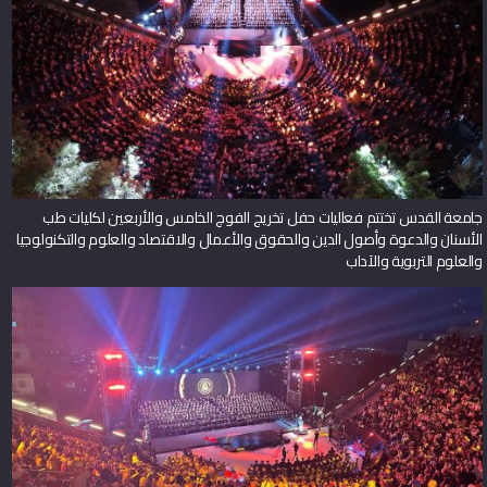
جامعة القدس تختتم فعاليات حفل تخريج الفوج الخامس والأربعين لكليات طب
الأسنان والدعوة وأصول الدين والحقوق والأعمال والاقتصاد والعلوم والتكنولوجيا
والعلوم التربوية والآداب