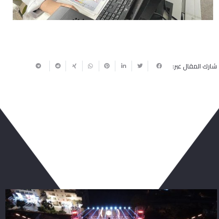
شارك المقال عبر:
ربما يعجبك أيضا