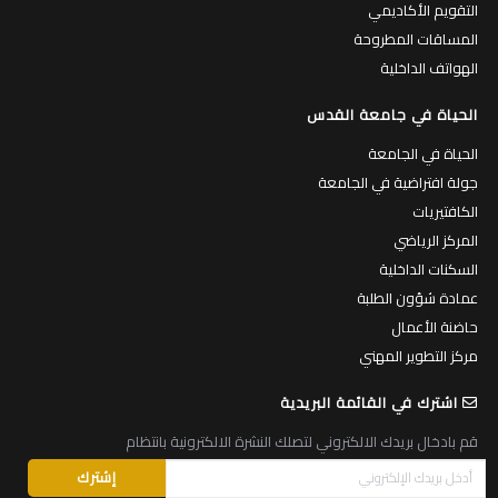
التقويم الأكاديمي
المساقات المطروحة
الهواتف الداخلية
الحياة في جامعة القدس
الحياة في الجامعة
جولة افتراضية في الجامعة
الكافتيريات
المركز الرياضي
السكنات الداخلية
عمادة شؤون الطلبة
حاضنة الأعمال
مركز التطوير المهني
اشترك في القائمة البريدية
قم بادخال بريدك الالكتروني لتصلك النشرة الالكترونية بانتظام