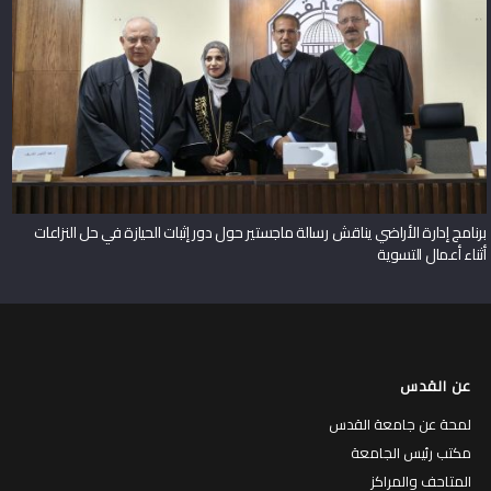
برنامج إدارة الأراضي يناقش رسالة ماجستير حول دور إثبات الحيازة في حل النزاعات
أثناء أعمال التسوية
عن القدس
لمحة عن جامعة القدس
مكتب رئيس الجامعة
المتاحف والمراكز