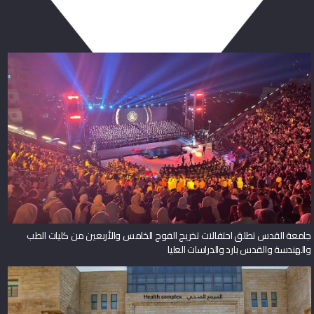
ربما يعجبك أيضا
جامعة القدس تطلق احتفالات تخريج الفوج الخامس والأربعين من كليات الطب
والهندسة والقدس بارد والدراسات العليا