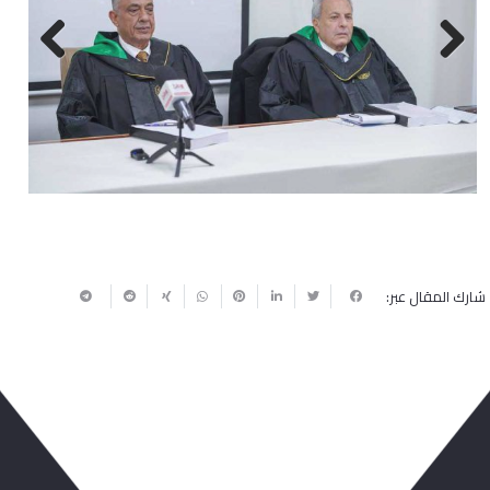
Next
Previous
شارك المقال عبر: