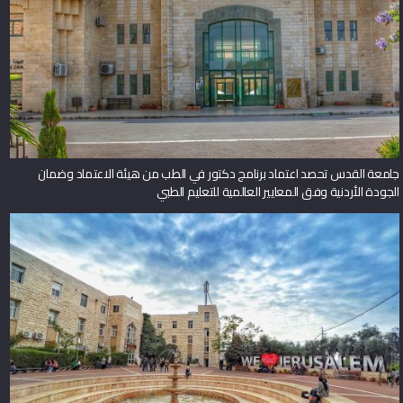
جامعة القدس تحصد اعتماد برنامج دكتور في الطب من هيئة الاعتماد وضمان
الجودة الأردنية وفق المعايير العالمية للتعليم الطبي