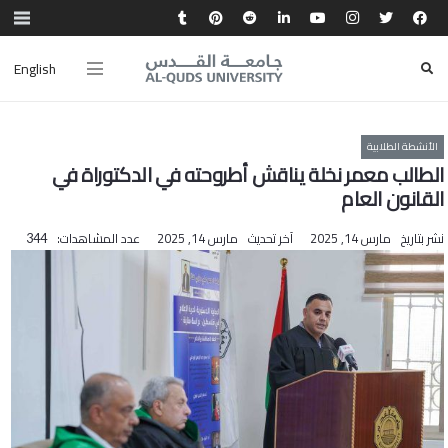
English
الأنشطة الطلابية
الطالب معمر نخلة يناقش أطروحته في الدكتوراة في
القانون العام
نشر بتاريخ
مارس 14, 2025
آخر تحديث
مارس 14, 2025
عدد المشاهدات:
344