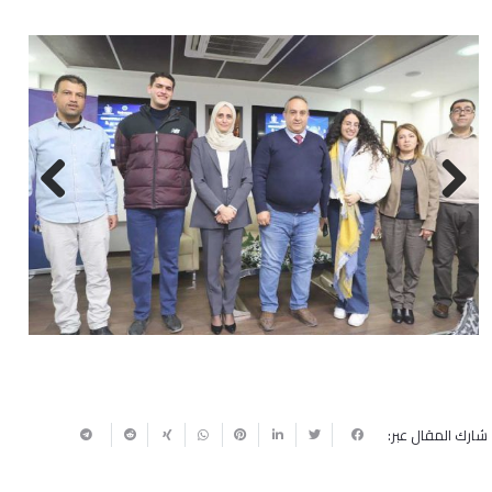
Next
Previous
شارك المقال عبر: