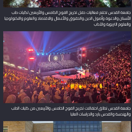
جامعة القدس تختتم فعاليات حفل تخريج الفوج الخامس والأربعين لكليات طب
الأسنان والدعوة وأصول الدين والحقوق والأعمال والاقتصاد والعلوم والتكنولوجيا
والعلوم التربوية والآداب
جامعة القدس تطلق احتفالات تخريج الفوج الخامس والأربعين من كليات الطب
والهندسة والقدس بارد والدراسات العليا