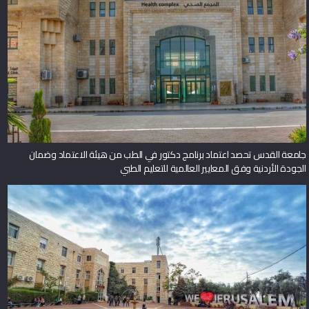
جامعة القدس تحصد اعتماد برنامج دكتور في الطب من هيئة الاعتماد وضمان
الجودة الأردنية وفق المعايير العالمية للتعليم الطبي