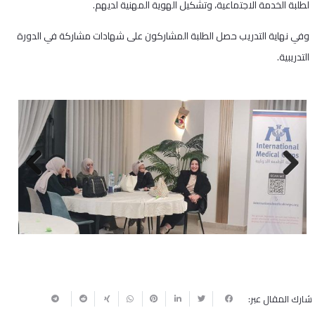
لطلبة الخدمة الاجتماعية، وتشكيل الهوية المهنية لديهم.
وفي نهاية التدريب حصل الطلبة المشاركون على شهادات مشاركة في الدورة
التدريبية.
Next
Previous
شارك المقال عبر: