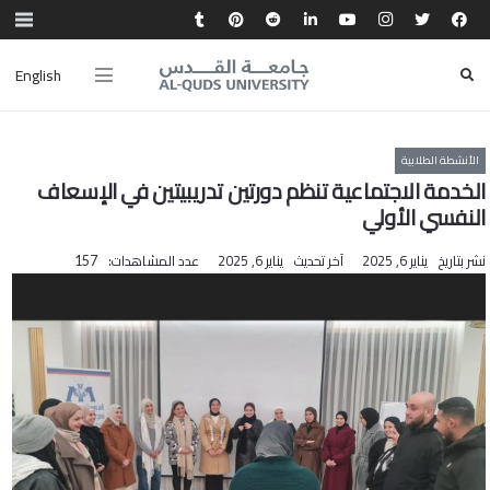
English
الأنشطة الطلابية
الخدمة الاجتماعية تنظم دورتين تدريبيتين في الإسعاف
النفسي الأولي
نشر بتاريخ
يناير 6, 2025
آخر تحديث
يناير 6, 2025
عدد المشاهدات:
157