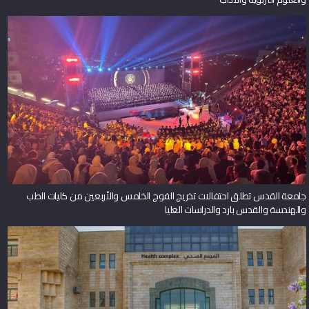
جامعة القدس تطلق احتفالات تخريج الفوج الخامس والأربعين من كليات الطب
والهندسة والقدس بارد والدراسات العليا