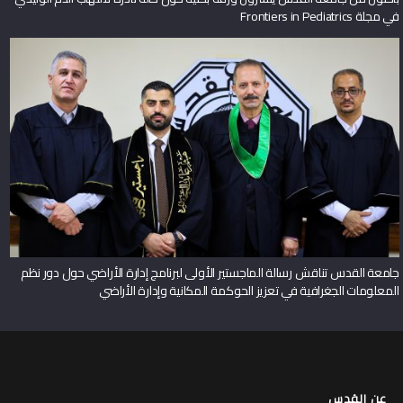
في مجلة Frontiers in Pediatrics
جامعة القدس تناقش رسالة الماجستير الأولى لبرنامج إدارة الأراضي حول دور نظم
المعلومات الجغرافية في تعزيز الحوكمة المكانية وإدارة الأراضي
عن القدس