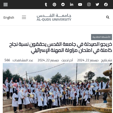
English
الأنشطة الطلابية
خريجو الصيدلة في جامعة القدس يحققون نسبة نجاح
كاملة في امتحان مزاولة المهنة الإسرائيلي
نشر بتاريخ
ديسمبر 22, 2024
آخر تحديث
ديسمبر 22, 2024
عدد المشاهدات:
566