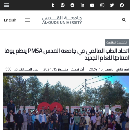
English
الأنشطة الطلابية
اتحاد الطب العالمي في جامعة القدس PMSA ينظم يومًا
افتتاحيًا للعام الجديد
نشر بتاريخ
ديسمبر 15, 2024
آخر تحديث
ديسمبر 15, 2024
عدد المشاهدات:
330