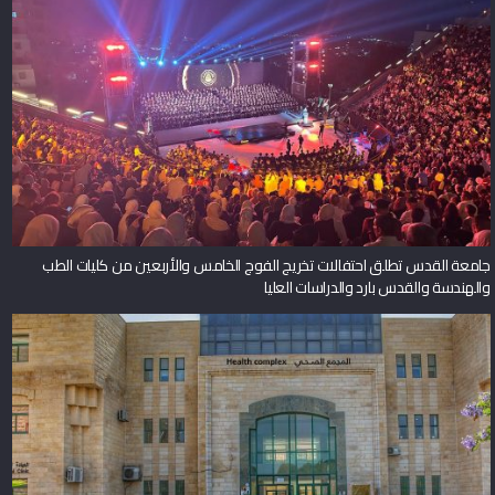
جامعة القدس تطلق احتفالات تخريج الفوج الخامس والأربعين من كليات الطب
والهندسة والقدس بارد والدراسات العليا