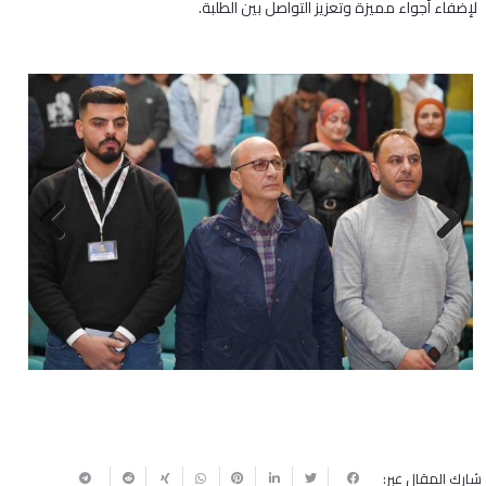
لإضفاء أجواء مميزة وتعزيز التواصل بين الطلبة.
Next
Previous
شارك المقال عبر: