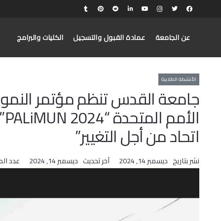
عن الجامعة
عمادة القبول والتسجيل
الكليات والبرامج
الأنشطة الطلابية
جامعة القدس تنظم مؤتمر النموذ
ال
اتحاد من أجل التغيير”
نشر بتاريخ
ديسمبر 14, 2024
آخر تحديث
ديسمبر 14, 2024
عدد ال