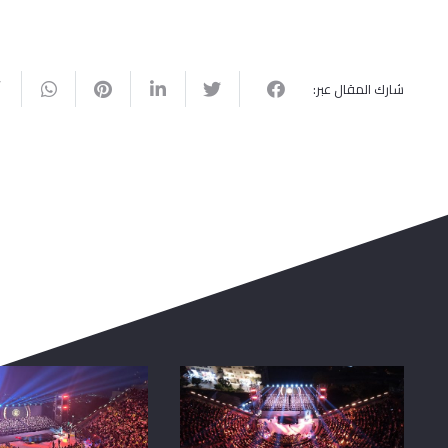
شارك المقال عبر: