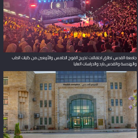
جامعة القدس تطلق احتفالات تخريج الفوج الخامس والأربعين من كليات الطب
والهندسة والقدس بارد والدراسات العليا