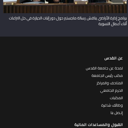
برنامج إدارة الأراضي يناقش رسالة ماجستير حول دور إثبات الحيازة في حل النزاعات
أثناء أعمال التسوية
عن القدس
لمحة عن جامعة القدس
مكتب رئيس الجامعة
المتاحف والمراكز
الحرم الجامعي
المكتبات
وظائف شاغرة
إتـصل بنا
القبول والمساعدات المالية