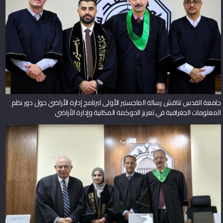
جامعة القدس تناقش رسالة الماجستير الأولى لبرنامج إدارة الأراضي حول دور نظم
المعلومات الجغرافية في تعزيز الحوكمة المكانية وإدارة الأراضي