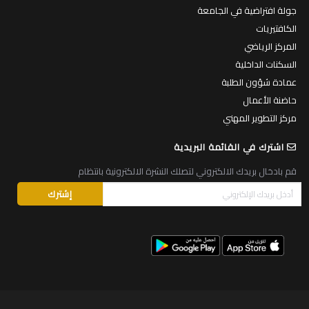
جولة افتراضية في الجامعة
الكافتيريات
المركز الرياضي
السكنات الداخلية
عمادة شؤون الطلبة
حاضنة الأعمال
مركز التطوير المهني
اشترك في القائمة البريدية
قم بادخال بريدك الالكتروني لتصلك النشرة الالكترونية بانتظام