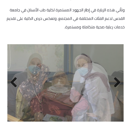
وتأتي هذه الزيارة في إطار الجهود المستمرة لكلية طب الأسنان في جامعة
القدس لدعم الفئات المختلفة في المجتمع، وتعكس حرص الكلية على تقديم
خدمات رعاية صحية متكاملة ومستمرة.
Next
Previous