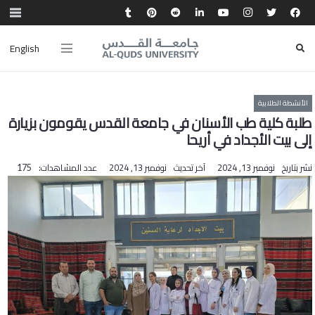
English
الأنشطة الطلابية
طلبة كلية طب الأسنان في جامعة القدس يقومون بزيارة
إلى بيت الأجداد في أريحا
نشر بتاريخ
نوفمبر 13, 2024
آخر تحديث
نوفمبر 13, 2024
عدد المشاهدات:
175