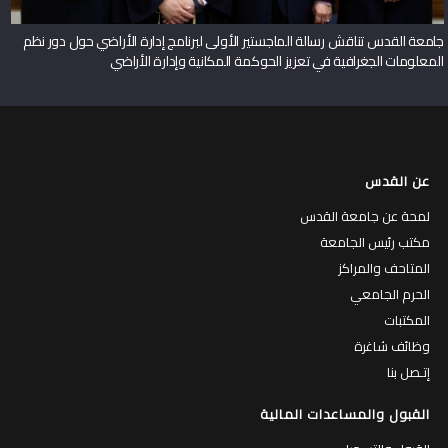
جامعة القدس تناقش رسالة الماجستير الأولى لبرنامج إدارة الأراضي حول دور نظم
المعلومات الجغرافية في تعزيز الحوكمة المكانية وإدارة الأراضي
عن القدس
لمحة عن جامعة القدس
مكتب رئيس الجامعة
المتاحف والمراكز
الحرم الجامعي
المكتبات
وظائف شاغرة
إتـصل بنا
القبول والمساعدات المالية
القبول والتسجيل