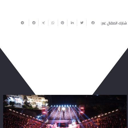
شارك المقال عبر:
ربما يعجبك أيضا