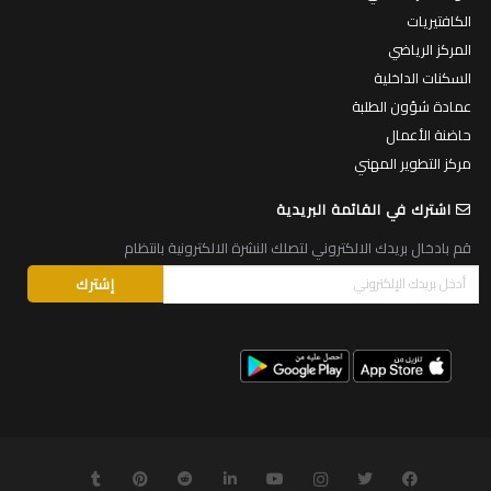
الكافتيريات
المركز الرياضي
السكنات الداخلية
عمادة شؤون الطلبة
حاضنة الأعمال
مركز التطوير المهني
اشترك في القائمة البريدية
قم بادخال بريدك الالكتروني لتصلك النشرة الالكترونية بانتظام