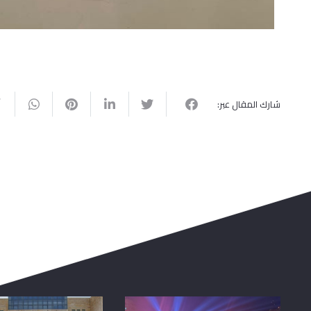
شارك المقال عبر: