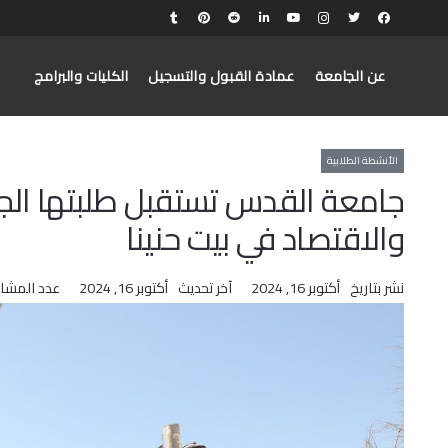
عن الجامعة
عمادة القبول والتسجيل
الكليات والبرامج
الأنشطة الطلابية
جامعة القدس تستقبل طلبتها الج
والاقتصاد في بيت حنينا
نشر بتاريخ
أكتوبر 16, 2024
آخر تحديث
أكتوبر 16, 2024
عدد المشا