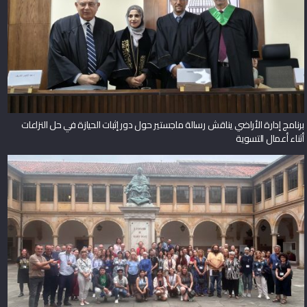
برنامج إدارة الأراضي يناقش رسالة ماجستير حول دور إثبات الحيازة في حل النزاعات
أثناء أعمال التسوية