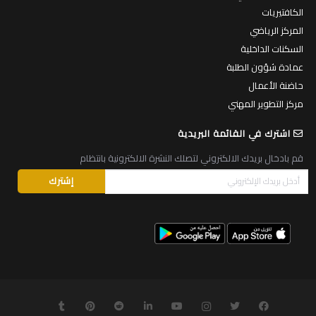
الكافتيريات
المركز الرياضي
السكنات الداخلية
عمادة شؤون الطلبة
حاضنة الأعمال
مركز التطوير المهني
اشترك في القائمة البريدية
قم بادخال بريدك الالكتروني لتصلك النشرة الالكترونية بانتظام