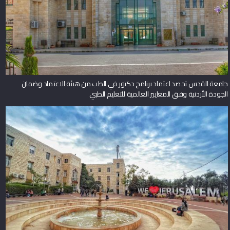
جامعة القدس تحصد اعتماد برنامج دكتور في الطب من هيئة الاعتماد وضمان
الجودة الأردنية وفق المعايير العالمية للتعليم الطبي