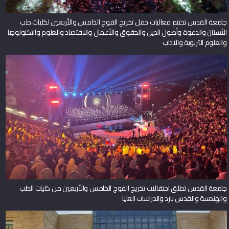
جامعة القدس تختتم فعاليات حفل تخريج الفوج الخامس والأربعين لكليات طب
الأسنان والدعوة وأصول الدين والحقوق والأعمال والاقتصاد والعلوم والتكنولوجيا
والعلوم التربوية والآداب
جامعة القدس تطلق احتفالات تخريج الفوج الخامس والأربعين من كليات الطب
والهندسة والقدس بارد والدراسات العليا