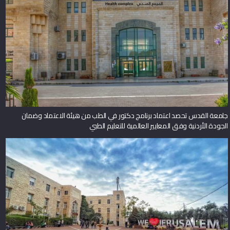
جامعة القدس تحصد اعتماد برنامج دكتور في الطب من هيئة الاعتماد وضمان
الجودة الأردنية وفق المعايير العالمية للتعليم الطبي