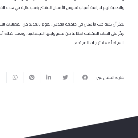
والصحية لهم لدراسة أسباب تسوس الأسنان المنتشر بنسب عالية في هذه الفئة
يذكر أن كلية طب الأسنان في جامعة القدس، تقوم بالعديد من الفعاليات ال
تركّز على الفئات المختلفة انطلاقا من مسؤوليتها الاجتماعية، وتعقد كذل
انسجاماً مع احتياجات المجتمع.
شارك المقال عبر: